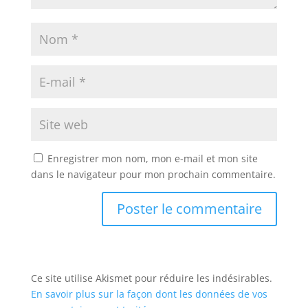
Enregistrer mon nom, mon e-mail et mon site
dans le navigateur pour mon prochain commentaire.
Ce site utilise Akismet pour réduire les indésirables.
En savoir plus sur la façon dont les données de vos