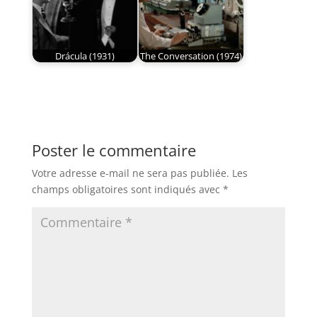
Drácula (1931)
The Conversation (1974)
Poster le commentaire
Votre adresse e-mail ne sera pas publiée.
Les
champs obligatoires sont indiqués avec
*