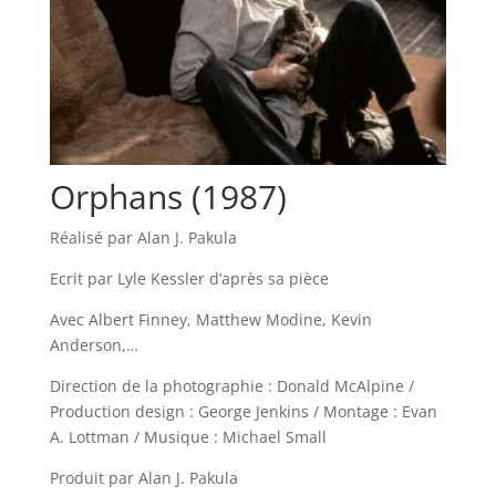
Orphans (1987)
Réalisé par Alan J. Pakula
Ecrit par Lyle Kessler d’après sa pièce
Avec Albert Finney, Matthew Modine, Kevin
Anderson,…
Direction de la photographie : Donald McAlpine /
Production design : George Jenkins / Montage : Evan
A. Lottman / Musique : Michael Small
Produit par Alan J. Pakula