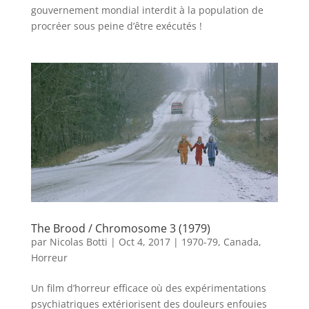
gouvernement mondial interdit à la population de
procréer sous peine d’être exécutés !
The Brood / Chromosome 3 (1979)
par
Nicolas Botti
|
Oct 4, 2017
|
1970-79
,
Canada
,
Horreur
Un film d’horreur efficace où des expérimentations
psychiatriques extériorisent des douleurs enfouies