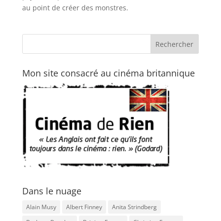
au point de créer des monstres.
Mon site consacré au cinéma britannique
Dans le nuage
Alain Musy
Albert Finney
Anita Strindberg