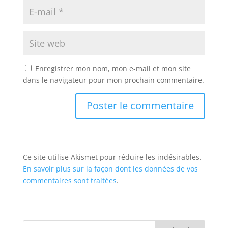
Enregistrer mon nom, mon e-mail et mon site
dans le navigateur pour mon prochain commentaire.
Ce site utilise Akismet pour réduire les indésirables.
En savoir plus sur la façon dont les données de vos
commentaires sont traitées
.