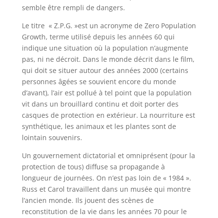
semble être rempli de dangers.
Le titre « Z.P.G. »est un acronyme de Zero Population
Growth, terme utilisé depuis les années 60 qui
indique une situation où la population n’augmente
pas, ni ne décroit. Dans le monde décrit dans le film,
qui doit se situer autour des années 2000 (certains
personnes âgées se souvient encore du monde
d’avant), l’air est pollué à tel point que la population
vit dans un brouillard continu et doit porter des
casques de protection en extérieur. La nourriture est
synthétique, les animaux et les plantes sont de
lointain souvenirs.
Un gouvernement dictatorial et omniprésent (pour la
protection de tous) diffuse sa propagande à
longueur de journées. On n’est pas loin de « 1984 ».
Russ et Carol travaillent dans un musée qui montre
l’ancien monde. Ils jouent des scènes de
reconstitution de la vie dans les années 70 pour le