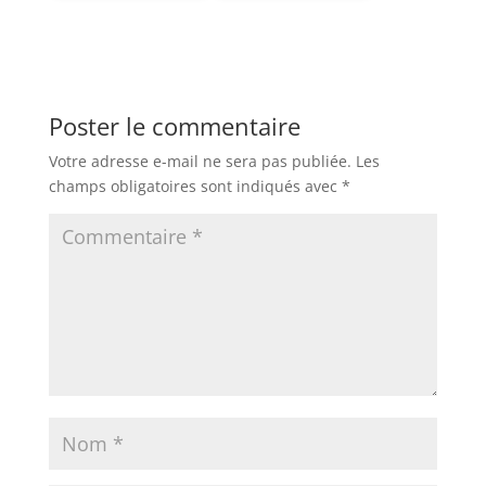
Poster le commentaire
Votre adresse e-mail ne sera pas publiée.
Les
champs obligatoires sont indiqués avec
*