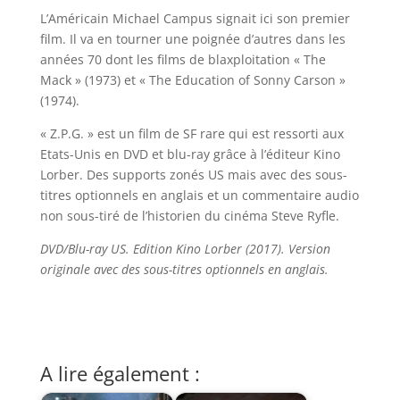
L’Américain Michael Campus signait ici son premier
film. Il va en tourner une poignée d’autres dans les
années 70 dont les films de blaxploitation « The
Mack » (1973) et « The Education of Sonny Carson »
(1974).
« Z.P.G. » est un film de SF rare qui est ressorti aux
Etats-Unis en DVD et blu-ray grâce à l’éditeur Kino
Lorber. Des supports zonés US mais avec des sous-
titres optionnels en anglais et un commentaire audio
non sous-tiré de l’historien du cinéma Steve Ryfle.
DVD/Blu-ray US. Edition Kino Lorber (2017). Version
originale avec des sous-titres optionnels en anglais.
A lire également :