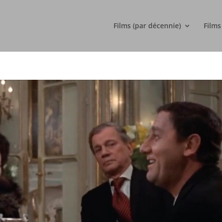
Films (par décennie)
Films