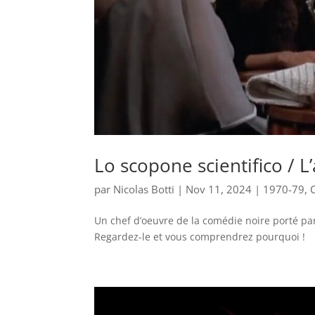
Lo scopone scientifico / L’
par
Nicolas Botti
|
Nov 11, 2024
|
1970-79
,
Un chef d’oeuvre de la comédie noire porté par
Regardez-le et vous comprendrez pourquoi !