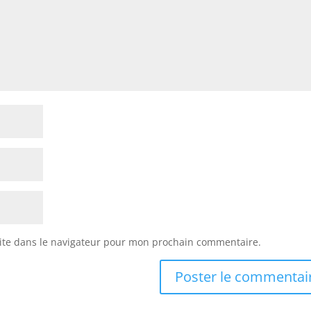
ite dans le navigateur pour mon prochain commentaire.