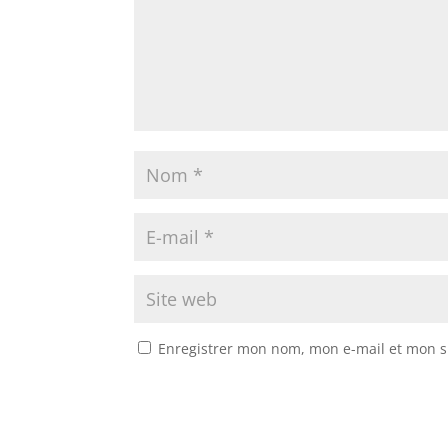
Enregistrer mon nom, mon e-mail et mon s