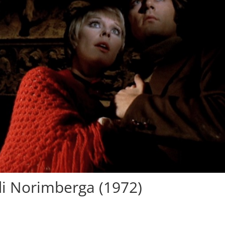
 di Norimberga (1972)