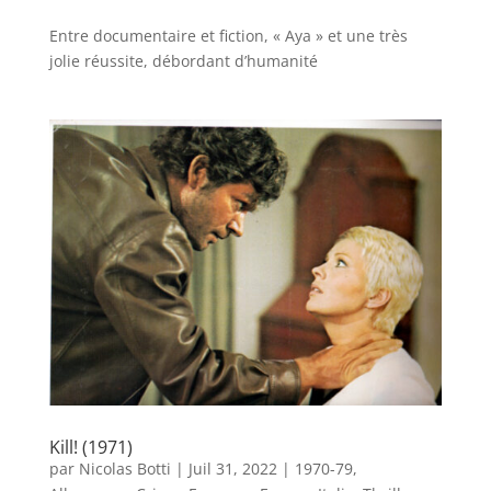
Entre documentaire et fiction, « Aya » et une très
jolie réussite, débordant d’humanité
Kill! (1971)
par
Nicolas Botti
|
Juil 31, 2022
|
1970-79
,