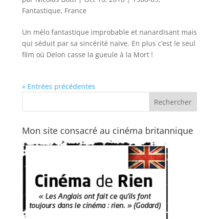
Fantastique
,
France
Un mélo fantastique improbable et nanardisant mais
qui séduit par sa sincérité naïve. En plus c’est le seul
film où Delon casse la gueule à la Mort !
« Entrées précédentes
Mon site consacré au cinéma britannique