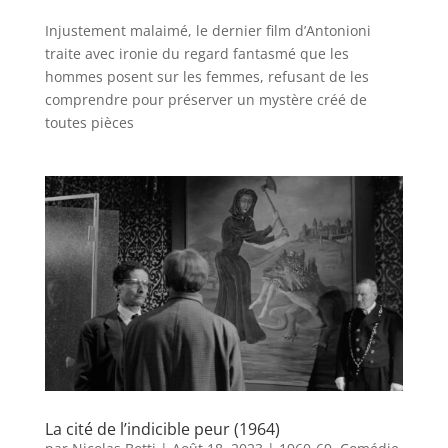
Injustement malaimé, le dernier film d’Antonioni
traite avec ironie du regard fantasmé que les
hommes posent sur les femmes, refusant de les
comprendre pour préserver un mystère créé de
toutes pièces
La cité de l’indicible peur (1964)