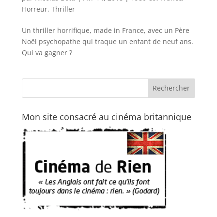
Horreur
,
Thriller
Un thriller horrifique, made in France, avec un Père
Noël psychopathe qui traque un enfant de neuf ans.
Qui va gagner ?
Mon site consacré au cinéma britannique