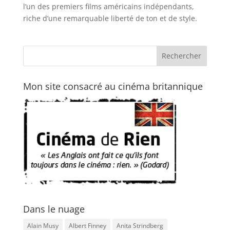
l’un des premiers films américains indépendants,
riche d’une remarquable liberté de ton et de style.
Mon site consacré au cinéma britannique
Dans le nuage
Alain Musy
Albert Finney
Anita Strindberg