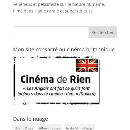
vénéneux et pessimiste sur la nature humaine,
filmé dans l’Italie rurale et superstitieuse
Mon site consacré au cinéma britannique
Dans le nuage
Alain Musy
Albert Finney
Anita Strindberg