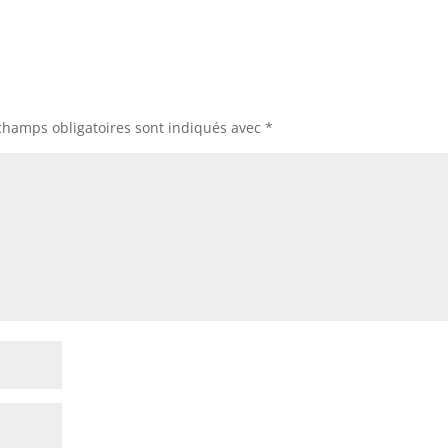
champs obligatoires sont indiqués avec
*