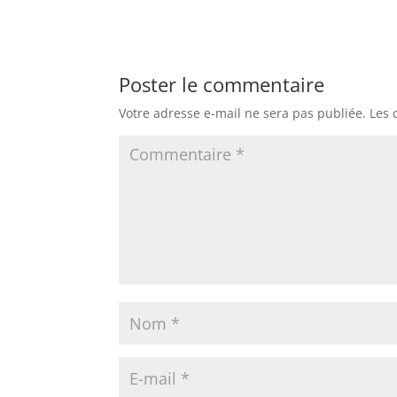
Poster le commentaire
Votre adresse e-mail ne sera pas publiée.
Les 