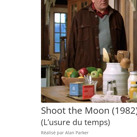
Shoot the Moon (1982
(L’usure du temps)
Réalisé par Alan Parker