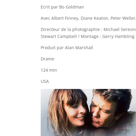
Ecrit par Bo Goldman
Avec Albert Finney, Diane Keaton, Peter Weller
Directeur de la photographie : Michael Seresin 
Stewart Campbell / Montage : Gerry Hambling
Produit par Alan Marshall
Drame
124 min
USA