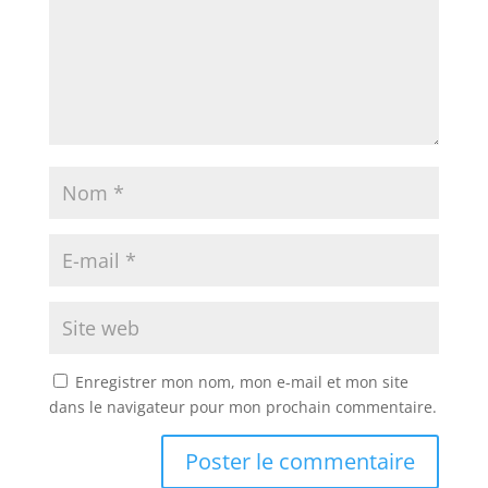
Enregistrer mon nom, mon e-mail et mon site
dans le navigateur pour mon prochain commentaire.