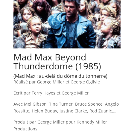
Mad Max Beyond
Thunderdome (1985)
(Mad Max : au-delà du dôme du tonnerre)
Réalisé par George Miller et George Ogilvie
Ecrit par Terry Hayes et George Miller
Avec Mel Gibson, Tina Turner, Bruce Spence, Angelo
Rossitto, Helen Buday, Justine Clarke, Rod Zuanic,…
Produit par George Miller pour Kennedy Miller
Productions