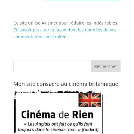
Ce site utilise Akismet pour réduire les indésirables.
En savoir plus sur la façon dont les données de vos
commentaires sont traitées
.
Mon site consacré au cinéma britannique