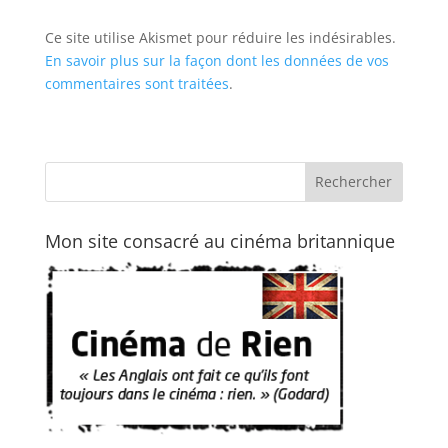
Ce site utilise Akismet pour réduire les indésirables.
En savoir plus sur la façon dont les données de vos
commentaires sont traitées
.
Mon site consacré au cinéma britannique