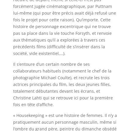
forcément jugée cinématographique, par Puttnam
lui-même (qui pour être précis avait déjà refusé une
fois le projet pour cette raison). Qu’importe. Cette
histoire de personnage excentrique qui ne trouve
pas sa place dans la vie touche Forsyth, et renvoie
aux thématiques qu’il a explorées à travers ces
précédents films (difficulté de s’insérer dans la
société, vide existentiel,…).
Il s’entoure d’un certain nombre de ses
collaborateurs habituels (notamment le chef de la
photographie Michael Coulte), et recrute les trois
actrices principales du film, les deux jeunes filles,
totalement débutantes devant les écrans, et
Christine Lahti qui se retrouve ici pour la première
fois en tête d’affiche.
« Housekeeping » est une histoire de femmes. Il n’y a
pratiquement aucun personnage masculin, même si
l’ombre du grand père, peintre du dimanche obsédé