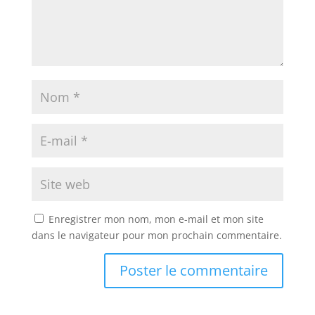
Enregistrer mon nom, mon e-mail et mon site
dans le navigateur pour mon prochain commentaire.