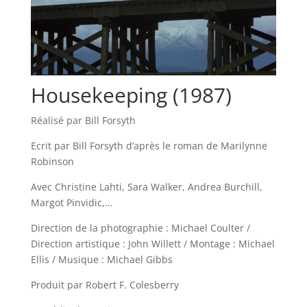
Housekeeping (1987)
Réalisé par Bill Forsyth
Ecrit par Bill Forsyth d’après le roman de Marilynne
Robinson
Avec Christine Lahti, Sara Walker, Andrea Burchill,
Margot Pinvidic,…
Direction de la photographie : Michael Coulter /
Direction artistique : John Willett / Montage : Michael
Ellis / Musique : Michael Gibbs
Produit par Robert F. Colesberry