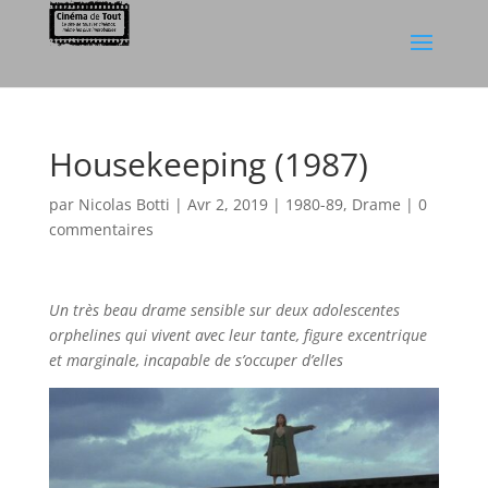
Housekeeping (1987)
par
Nicolas Botti
|
Avr 2, 2019
|
1980-89
,
Drame
|
0
commentaires
Un très beau drame sensible sur deux adolescentes
orphelines qui vivent avec leur tante, figure excentrique
et marginale, incapable de s’occuper d’elles