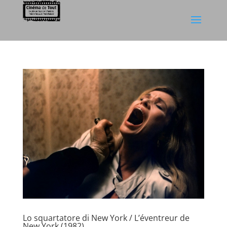
Lo squartatore di New York / L’éventreur de
New York (1982)