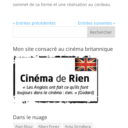
sommet de sa forme et une réalisation au cordeau.
« Entrées précédentes
Entrées suivantes »
Mon site consacré au cinéma britannique
Dans le nuage
Alain Musy
Albert Finney
Anita Strindberg