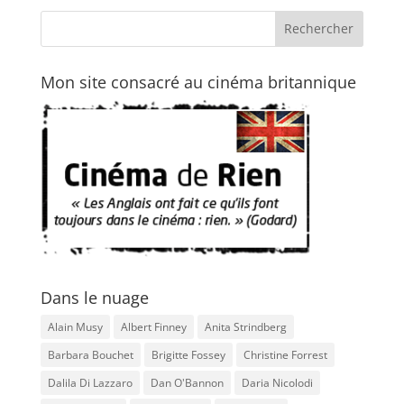
Mon site consacré au cinéma britannique
Dans le nuage
Alain Musy
Albert Finney
Anita Strindberg
Barbara Bouchet
Brigitte Fossey
Christine Forrest
Dalila Di Lazzaro
Dan O'Bannon
Daria Nicolodi