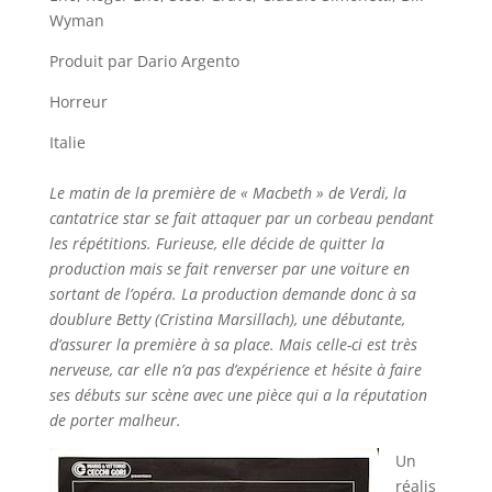
Wyman
Produit par Dario Argento
Horreur
Italie
Le matin de la première de « Macbeth » de Verdi, la
cantatrice star se fait attaquer par un corbeau pendant
les répétitions. Furieuse, elle décide de quitter la
production mais se fait renverser par une voiture en
sortant de l’opéra. La production demande donc à sa
doublure Betty (Cristina Marsillach), une débutante,
d’assurer la première à sa place. Mais celle-ci est très
nerveuse, car elle n’a pas d’expérience et hésite à faire
ses débuts sur scène avec une pièce qui a la réputation
de porter malheur.
Un
réalis