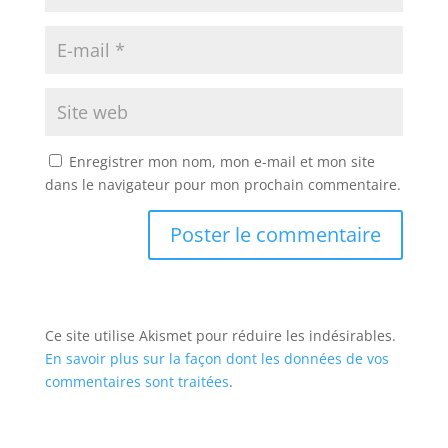
Enregistrer mon nom, mon e-mail et mon site
dans le navigateur pour mon prochain commentaire.
Ce site utilise Akismet pour réduire les indésirables.
En savoir plus sur la façon dont les données de vos
commentaires sont traitées
.