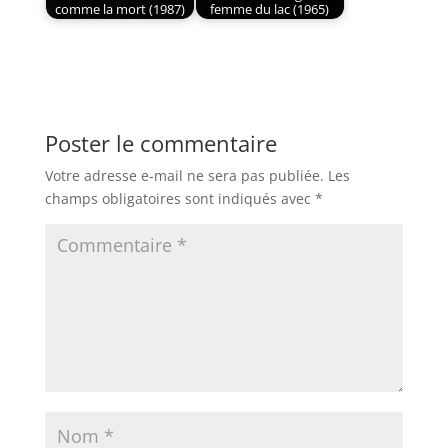
comme la mort (1987)
femme du lac (1965)
Poster le commentaire
Votre adresse e-mail ne sera pas publiée.
Les
champs obligatoires sont indiqués avec
*