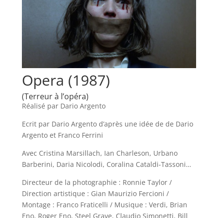
Opera (1987)
(Terreur à l’opéra)
Réalisé par Dario Argento
Ecrit par Dario Argento d’après une idée de de Dario
Argento et Franco Ferrini
Avec Cristina Marsillach, Ian Charleson, Urbano
Barberini, Daria Nicolodi, Coralina Cataldi-Tassoni…
Directeur de la photographie : Ronnie Taylor /
Direction artistique : Gian Maurizio Fercioni /
Montage : Franco Fraticelli / Musique : Verdi, Brian
Eno, Roger Eno, Steel Grave, Claudio Simonetti, Bill