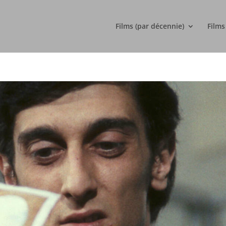
Films (par décennie)
Films