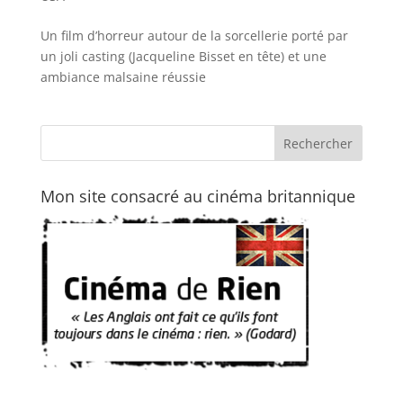
Un film d’horreur autour de la sorcellerie porté par
un joli casting (Jacqueline Bisset en tête) et une
ambiance malsaine réussie
Mon site consacré au cinéma britannique