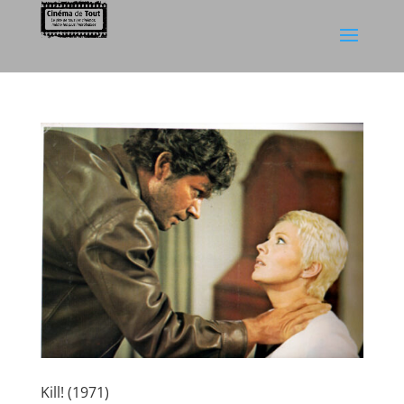
Kill! (1971)