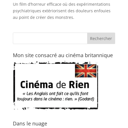
Un film d’horreur efficace où des expérimentations
psychiatriques extériorisent des douleurs enfouies
au point de créer des monstres.
Mon site consacré au cinéma britannique
Dans le nuage