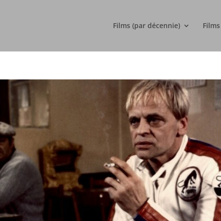
Films (par décennie)
Films