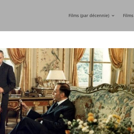
Films (par décennie)
Films