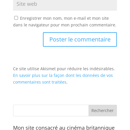
Enregistrer mon nom, mon e-mail et mon site
dans le navigateur pour mon prochain commentaire.
Ce site utilise Akismet pour réduire les indésirables.
En savoir plus sur la façon dont les données de vos
commentaires sont traitées
.
Mon site consacré au cinéma britannique