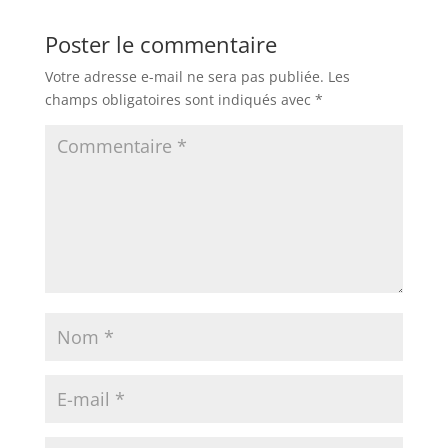
Poster le commentaire
Votre adresse e-mail ne sera pas publiée.
Les
champs obligatoires sont indiqués avec
*