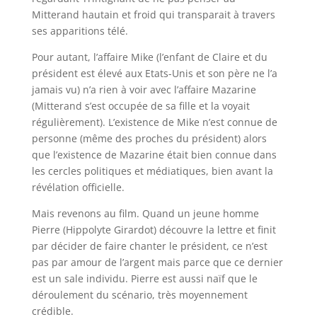
Mitterand hautain et froid qui transparait à travers
ses apparitions télé.
Pour autant, l’affaire Mike (l’enfant de Claire et du
président est élevé aux Etats-Unis et son père ne l’a
jamais vu) n’a rien à voir avec l’affaire Mazarine
(Mitterand s’est occupée de sa fille et la voyait
régulièrement). L’existence de Mike n’est connue de
personne (même des proches du président) alors
que l’existence de Mazarine était bien connue dans
les cercles politiques et médiatiques, bien avant la
révélation officielle.
Mais revenons au film. Quand un jeune homme
Pierre (Hippolyte Girardot) découvre la lettre et finit
par décider de faire chanter le président, ce n’est
pas par amour de l’argent mais parce que ce dernier
est un sale individu. Pierre est aussi naïf que le
déroulement du scénario, très moyennement
crédible.