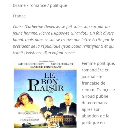
Drame / romance / politique
France
Claire (Catherine Deneuve) se fait voler son sac par un
jeune homme, Pierre (Hippolyte Girardot). Un fait divers
banal, mais dans ce sac se trouve une lettre écrite par le
président de la république (Jean-Louis Trintignant) et qui
trahit l’existence d’un enfant caché.
Femme politique,
romancière et
journaliste
française de
renom, Françoise
Giroud publie
deux romans
après son
abandon de la
politique en