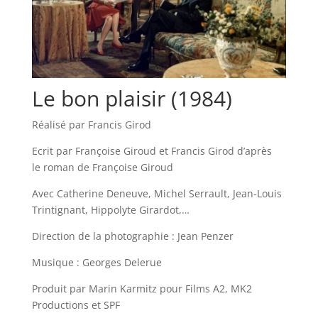
Le bon plaisir (1984)
Réalisé par Francis Girod
Ecrit par Françoise Giroud et Francis Girod d’après
le roman de Françoise Giroud
Avec Catherine Deneuve, Michel Serrault, Jean-Louis
Trintignant, Hippolyte Girardot,…
Direction de la photographie : Jean Penzer
Musique : Georges Delerue
Produit par Marin Karmitz pour Films A2, MK2
Productions et SPF