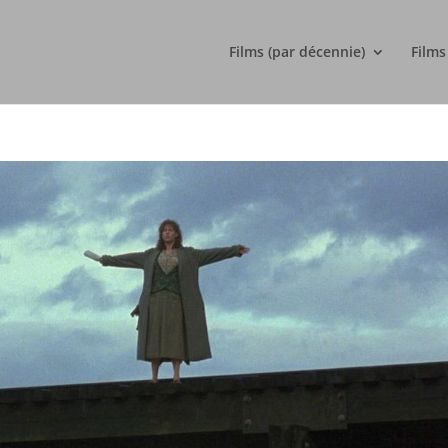
Films (par décennie)
Films