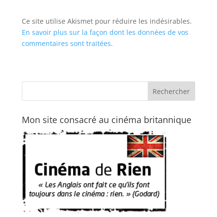
Ce site utilise Akismet pour réduire les indésirables.
En savoir plus sur la façon dont les données de vos
commentaires sont traitées
.
Mon site consacré au cinéma britannique