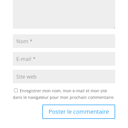
Enregistrer mon nom, mon e-mail et mon site
dans le navigateur pour mon prochain commentaire.