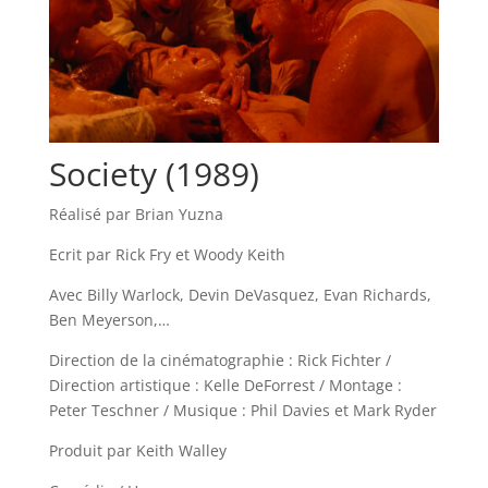
Society (1989)
Réalisé par Brian Yuzna
Ecrit par Rick Fry et Woody Keith
Avec Billy Warlock, Devin DeVasquez, Evan Richards,
Ben Meyerson,…
Direction de la cinématographie : Rick Fichter /
Direction artistique : Kelle DeForrest / Montage :
Peter Teschner / Musique : Phil Davies et Mark Ryder
Produit par Keith Walley