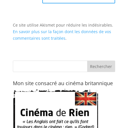
Ce site utilise Akismet pour réduire les indésirables.
En savoir plus sur la façon dont les données de vos
commentaires sont traitées
.
Mon site consacré au cinéma britannique