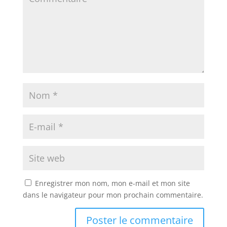
Enregistrer mon nom, mon e-mail et mon site
dans le navigateur pour mon prochain commentaire.