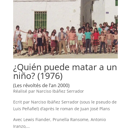
¿Quién puede matar a un
niño? (1976)
(Les révoltés de l’an 2000)
Réalisé par Narciso Ibáñez Serrador
Ecrit par Narciso Ibáñez Serrador (sous le pseudo de
Luis Peñafiel) d’après le roman de Juan José Plans
Avec Lewis Fiander, Prunella Ransome, Antonio
Iranzo,…