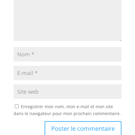
Enregistrer mon nom, mon e-mail et mon site
dans le navigateur pour mon prochain commentaire.