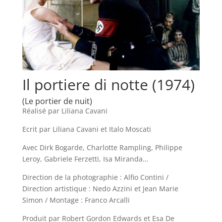
Il portiere di notte (1974)
(Le portier de nuit)
Réalisé par Liliana Cavani
Ecrit par Liliana Cavani et Italo Moscati
Avec Dirk Bogarde, Charlotte Rampling, Philippe
Leroy, Gabriele Ferzetti, Isa Miranda…
Direction de la photographie : Alfio Contini /
Direction artistique : Nedo Azzini et Jean Marie
Simon / Montage : Franco Arcalli
Produit par Robert Gordon Edwards et Esa De