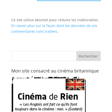
Ce site utilise Akismet pour réduire les indésirables.
En savoir plus sur la façon dont les données de vos
commentaires sont traitées
.
Mon site consacré au cinéma britannique