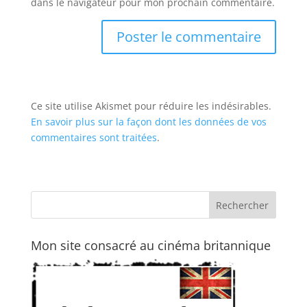
dans le navigateur pour mon prochain commentaire.
Ce site utilise Akismet pour réduire les indésirables.
En savoir plus sur la façon dont les données de vos
commentaires sont traitées
.
Mon site consacré au cinéma britannique