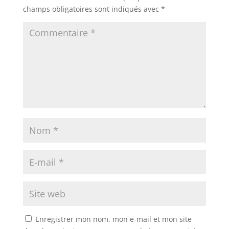
champs obligatoires sont indiqués avec
*
Enregistrer mon nom, mon e-mail et mon site