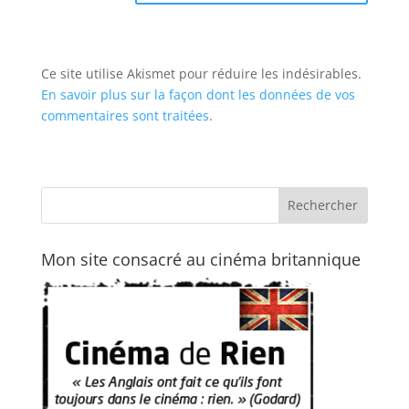
Ce site utilise Akismet pour réduire les indésirables.
En savoir plus sur la façon dont les données de vos
commentaires sont traitées
.
Mon site consacré au cinéma britannique