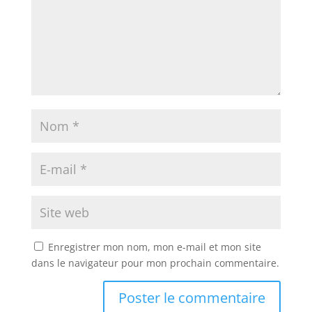
Enregistrer mon nom, mon e-mail et mon site
dans le navigateur pour mon prochain commentaire.