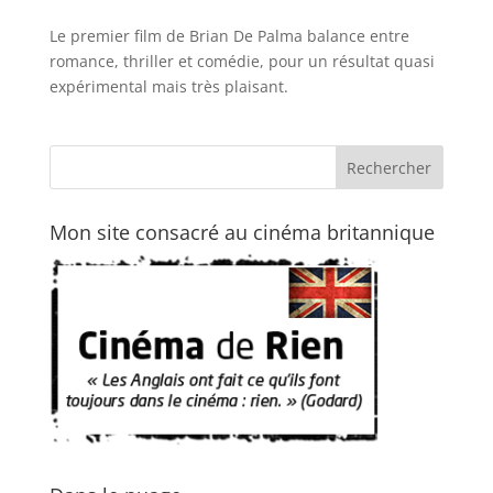
Le premier film de Brian De Palma balance entre
romance, thriller et comédie, pour un résultat quasi
expérimental mais très plaisant.
Mon site consacré au cinéma britannique