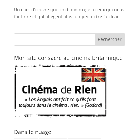
Un chef d’oeuvre qui rend hommage à ceux qui nous
font rire et qui allègent ainsi un peu notre fardeau
Mon site consacré au cinéma britannique
Dans le nuage