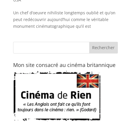
Un chef d’oeuvre nihiliste longtemps oublié et qu’on
peut redécouvrir aujourd’hui comme le véritable
monument cinématographique qu’il est
Mon site consacré au cinéma britannique