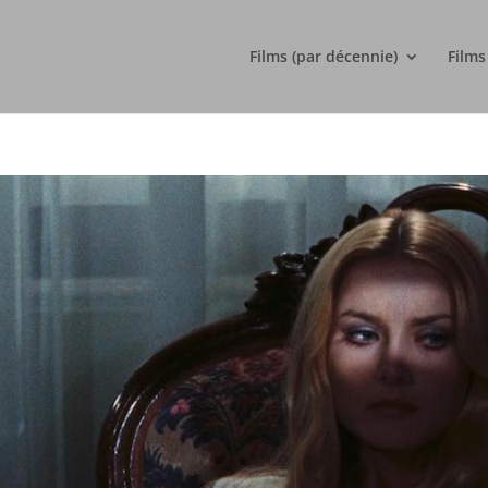
Films (par décennie)
Films