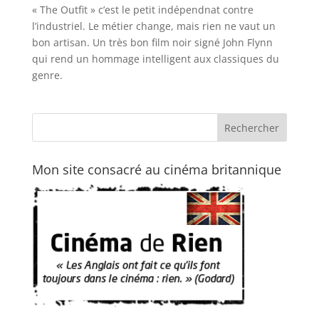
« The Outfit » c’est le petit indépendnat contre
l’industriel. Le métier change, mais rien ne vaut un
bon artisan. Un très bon film noir signé John Flynn
qui rend un hommage intelligent aux classiques du
genre.
Mon site consacré au cinéma britannique