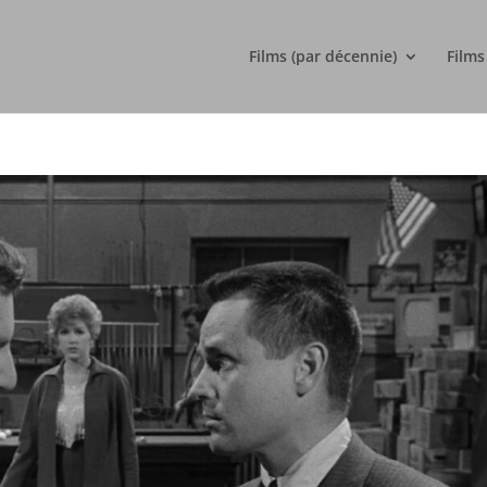
Films (par décennie)
Films