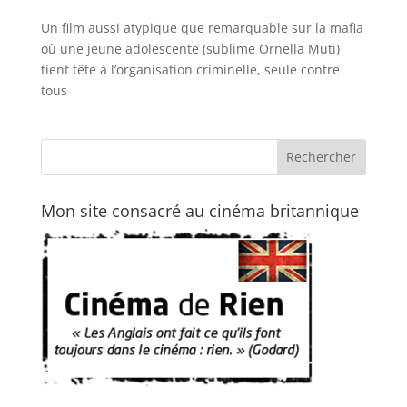
Un film aussi atypique que remarquable sur la mafia
où une jeune adolescente (sublime Ornella Muti)
tient tête à l’organisation criminelle, seule contre
tous
Mon site consacré au cinéma britannique