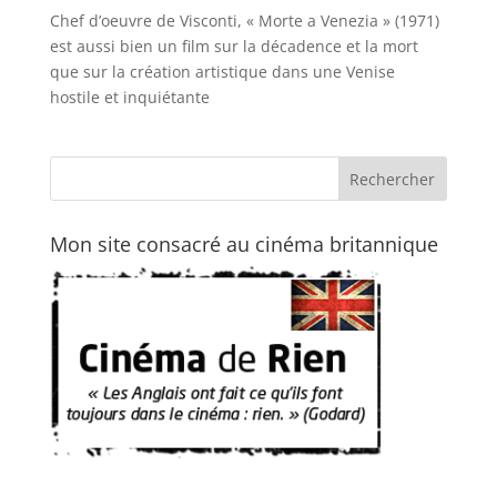
Chef d’oeuvre de Visconti, « Morte a Venezia » (1971)
est aussi bien un film sur la décadence et la mort
que sur la création artistique dans une Venise
hostile et inquiétante
Mon site consacré au cinéma britannique