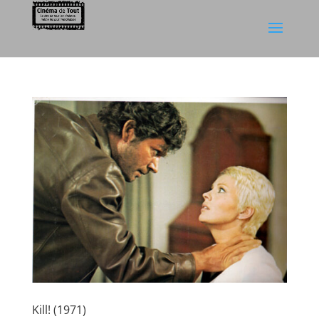
Kill! (1971)