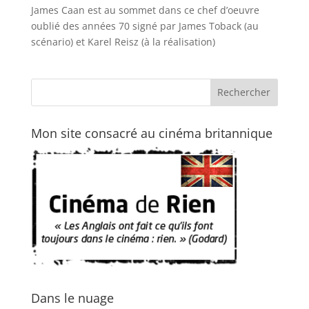
James Caan est au sommet dans ce chef d’oeuvre
oublié des années 70 signé par James Toback (au
scénario) et Karel Reisz (à la réalisation)
Mon site consacré au cinéma britannique
Dans le nuage