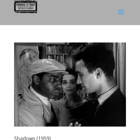
Shadows (1959)