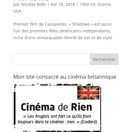
par
Nicolas Botti
|
Avr 18, 2018
|
1950-59
,
Drame
,
USA
Premier film de Cassavetes, « Shadows » est aussi
l’un des premiers films américains indépendants,
riche d’une remarquable liberté de ton et de style.
Mon site consacré au cinéma britannique