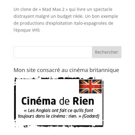
Un clone de « Mad Max 2 » qui livre un spectacle
distrayant malgré un budget rikiki. Un bon exemple
de productions d’exploitation italo-espagnoles de
l’époque VHS
Mon site consacré au cinéma britannique