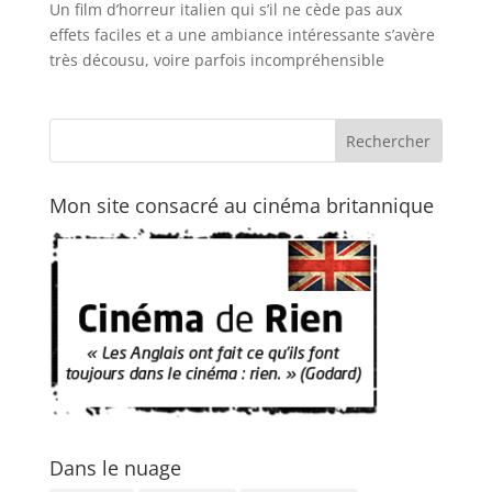
Un film d’horreur italien qui s’il ne cède pas aux
effets faciles et a une ambiance intéressante s’avère
très décousu, voire parfois incompréhensible
Mon site consacré au cinéma britannique
Dans le nuage