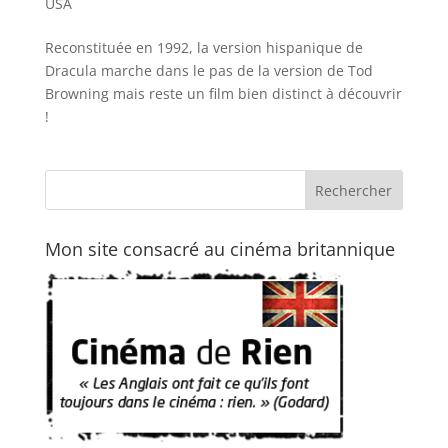
USA
Reconstituée en 1992, la version hispanique de
Dracula marche dans le pas de la version de Tod
Browning mais reste un film bien distinct à découvrir
!
Mon site consacré au cinéma britannique