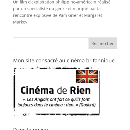
Un film d’exploitation philippino-américain réalisé
par un spécialiste du genre et marqué par la
rencontre explosive de Pam Grier et Margaret
Markov
Mon site consacré au cinéma britannique
Dans le nuage