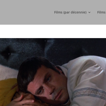
Films (par décennie)
Films