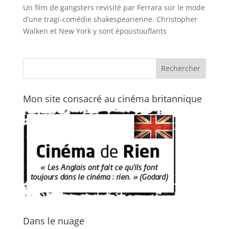
Un film de gangsters revisité par Ferrara sur le mode
d’une tragi-comédie shakespearienne. Christopher
Walken et New York y sont époustouflants
Mon site consacré au cinéma britannique
Dans le nuage