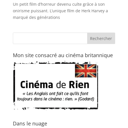
Un petit film d’horreur devenu culte grâce à son
onirisme puissant. L’unique film de Herk Harvey a
marqué des générations
Mon site consacré au cinéma britannique
Dans le nuage