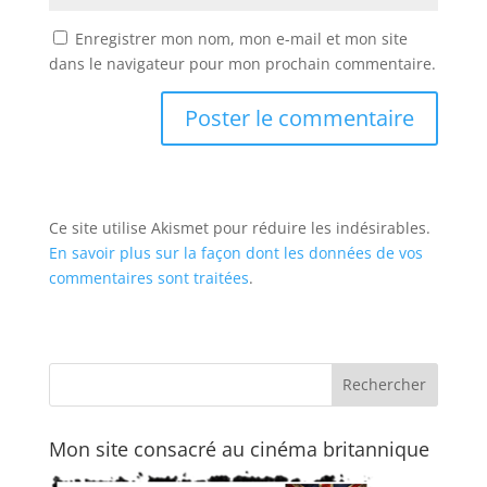
Enregistrer mon nom, mon e-mail et mon site
dans le navigateur pour mon prochain commentaire.
Ce site utilise Akismet pour réduire les indésirables.
En savoir plus sur la façon dont les données de vos
commentaires sont traitées
.
Mon site consacré au cinéma britannique