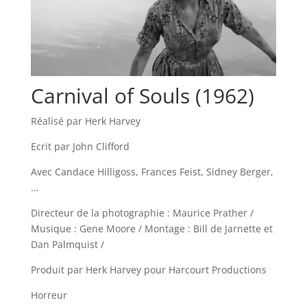
Carnival of Souls (1962)
Réalisé par Herk Harvey
Ecrit par John Clifford
Avec Candace Hilligoss, Frances Feist, Sidney Berger,
…
Directeur de la photographie : Maurice Prather /
Musique : Gene Moore / Montage : Bill de Jarnette et
Dan Palmquist /
Produit par Herk Harvey pour Harcourt Productions
Horreur