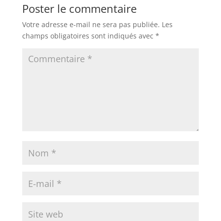
Poster le commentaire
Votre adresse e-mail ne sera pas publiée.
Les
champs obligatoires sont indiqués avec
*