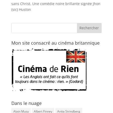
sans Christ. Une comédie noire brillante signée Jhon
(sic) Huston
Mon site consacré au cinéma britannique
Dans le nuage
Alain Musy
Albert Finney
Anita Strindberg