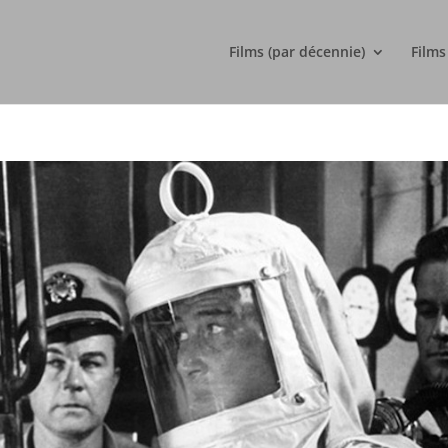
Films (par décennie)
Films