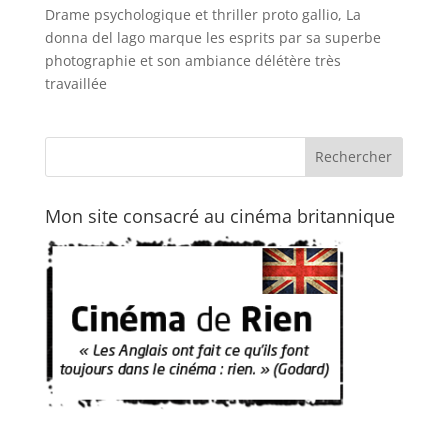
Drame psychologique et thriller proto gallio, La
donna del lago marque les esprits par sa superbe
photographie et son ambiance délétère très
travaillée
Mon site consacré au cinéma britannique