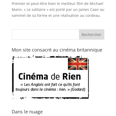
Premier et peut-être bien le meilleur film de Michael
Mann, « Le solitaire » est porté par un James Caan au
sommet de sa forme et une réalisation au cordeau.
Mon site consacré au cinéma britannique
Dans le nuage