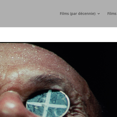
Films (par décennie)
Films